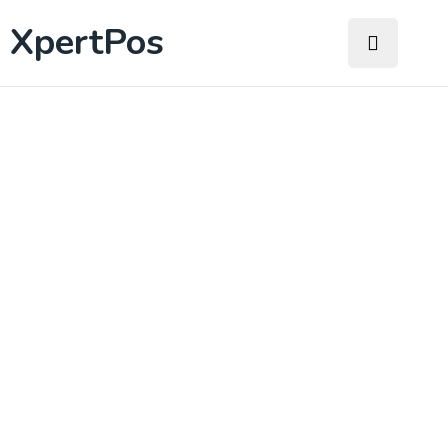
XpertPos